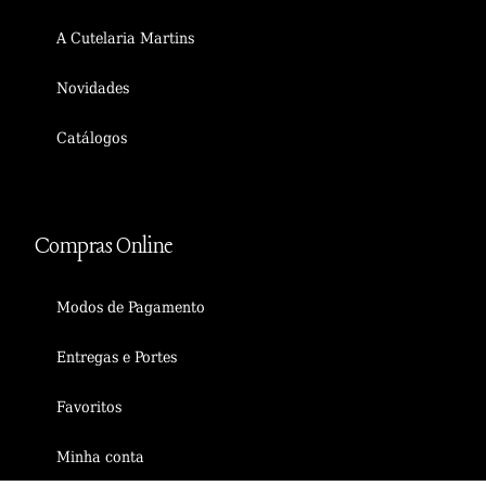
A Cutelaria Martins
Novidades
Catálogos
Compras Online
Modos de Pagamento
Entregas e Portes
Favoritos
Minha conta