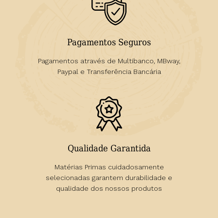
Pagamentos Seguros
Pagamentos através de Multibanco, MBway,
Paypal e Transferência Bancária
Qualidade Garantida
Matérias Primas cuidadosamente
selecionadas garantem durabilidade e
qualidade dos nossos produtos