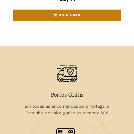
ADICIONAR
Portes Grátis
Em todas as encomendas para Portugal e
Espanha, de valor igual ou superior a 50€