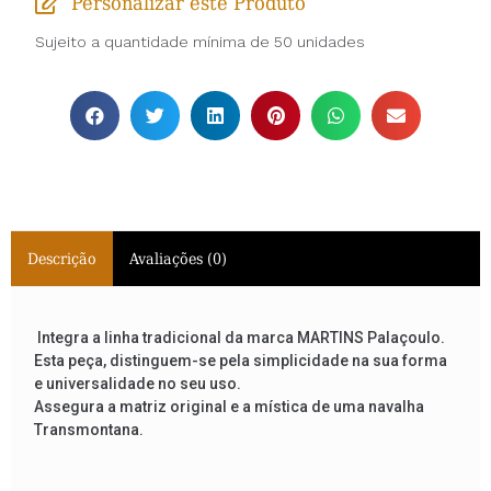
Personalizar este Produto
Sujeito a quantidade mínima de 50 unidades
Descrição
Avaliações (0)
Integra a linha tradicional da marca MARTINS Palaçoulo.
Esta peça, distinguem-se pela simplicidade na sua forma
e universalidade no seu uso.
Assegura a matriz original e a mística de uma navalha
Transmontana.