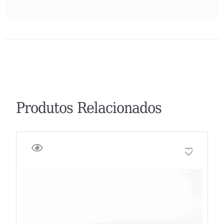
Produtos Relacionados