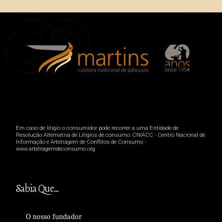
Em caso de litígio o consumidor pode recorrer a uma Entidade de
Resolução Alternativa de Litígios de consumo: CNIACC - Centro Nacional de
Informação e Arbitragem de Conflitos de Consumo -
www.arbitragemdeconsumo.org
Sabia Que...
O nosso fundador