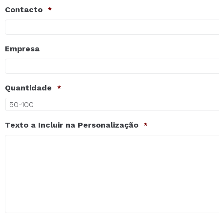
Contacto
*
Empresa
Quantidade
*
Texto a Incluir na Personalização
*