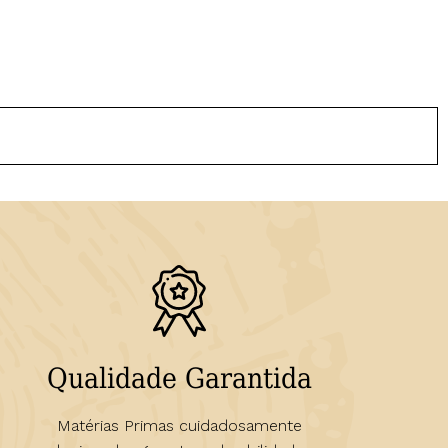
Qualidade Garantida
Matérias Primas cuidadosamente