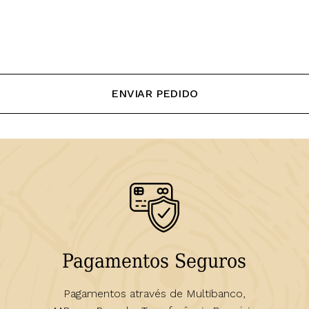
Pagamentos Seguros
Pagamentos através de Multibanco,