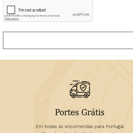
Portes Grátis
Em todas as encomendas para Portugal