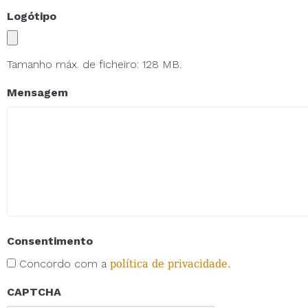
Logótipo
Tamanho máx. de ficheiro: 128 MB.
Mensagem
Consentimento
Concordo com a
política de privacidade.
CAPTCHA