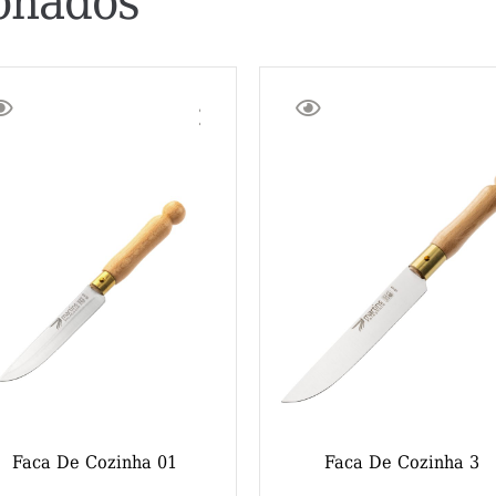
onados
Faca De Cozinha 01
Faca De Cozinha 3