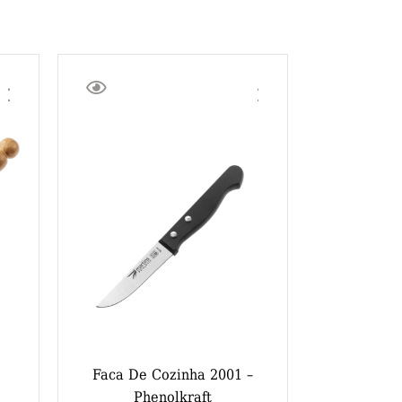
Faca De Cozinha 2001 –
Phenolkraft