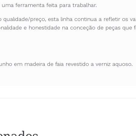
e uma ferramenta feita para trabalhar.
qualidade/preço, esta linha continua a refletir os 
ncionalidade e honestidade na conceção de peças que
unho em madeira de faia revestido a verniz aquoso.