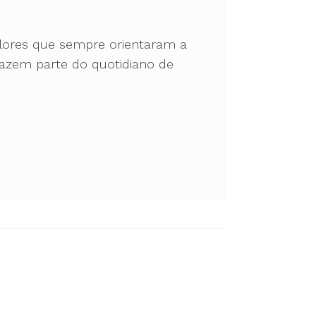
valores que sempre orientaram a
 fazem parte do quotidiano de