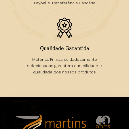
Paypal e Transferência Bancária
Qualidade Garantida
Matérias Primas cuidadosamente
selecionadas garantem durabilidade e
qualidade dos nossos produtos