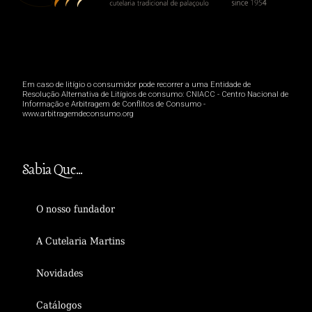
Em caso de litígio o consumidor pode recorrer a uma Entidade de
Resolução Alternativa de Litígios de consumo: CNIACC - Centro Nacional de
Informação e Arbitragem de Conflitos de Consumo -
www.arbitragemdeconsumo.org
Sabia Que...
O nosso fundador
A Cutelaria Martins
Novidades
Catálogos