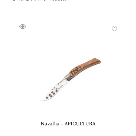
Navalha – APICULTURA