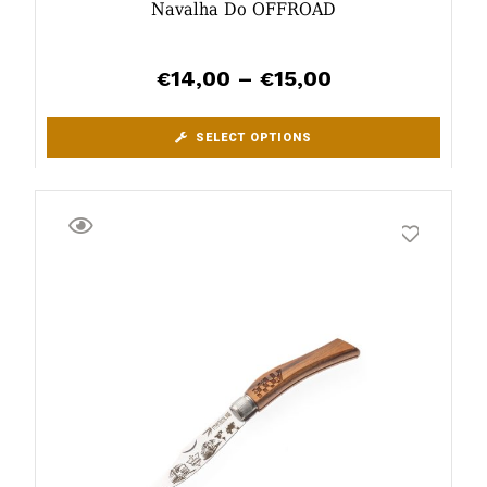
Navalha Do OFFROAD
14,00
–
15,00
€
€
SELECT OPTIONS