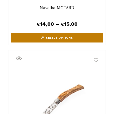
Navalha MOTARD
14,00
–
15,00
€
€
SELECT OPTIONS