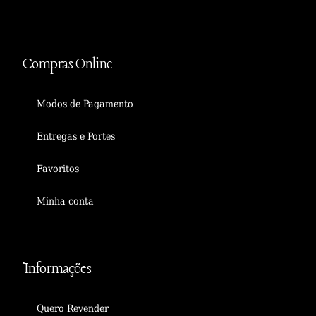
Compras Online
Modos de Pagamento
Entregas e Portes
Favoritos
Minha conta
Informações
Quero Revender