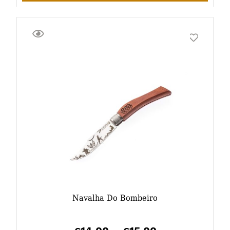
Navalha Do Bombeiro