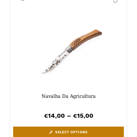
Navalha Da Agricultura
14,00
–
15,00
€
€
SELECT OPTIONS