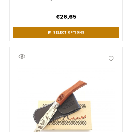
26,65
€
SELECT OPTIONS