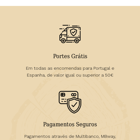
Portes Grátis
Em todas as encomendas para Portugal e
Espanha, de valor igual ou superior a 50€
Pagamentos Seguros
Pagamentos através de Multibanco, MBway,