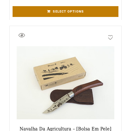
SELECT OPTIONS
Navalha Da Agricultura – [bolsa Em Pele]