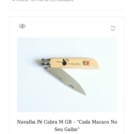
Navalha Pé Cabra M GB – “Cada Macaco No
Seu Galho”