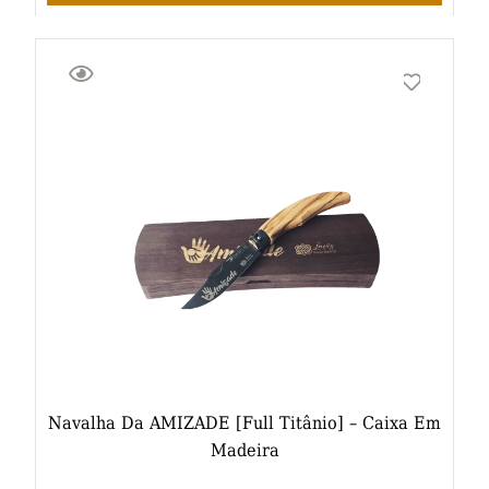
Navalha Da AMIZADE [full Titânio] – Caixa Em
Madeira