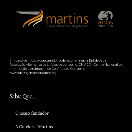
Em caso de litígio o consumidor pode recorrer a uma Entidade de
Resolução Alternativa de Litígios de consumo: CNIACC - Centro Nacional de
Informação e Arbitragem de Conflitos de Consumo -
www.arbitragemdeconsumo.org
Sabia Que...
O nosso fundador
A Cutelaria Martins