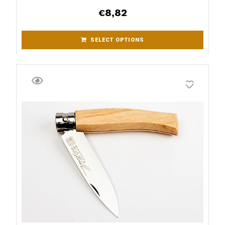
8,82
€
SELECT OPTIONS