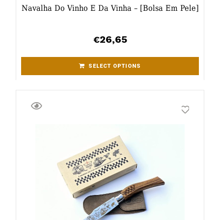
Navalha Do Vinho E Da Vinha – [bolsa Em Pele]
26,65
€
SELECT OPTIONS