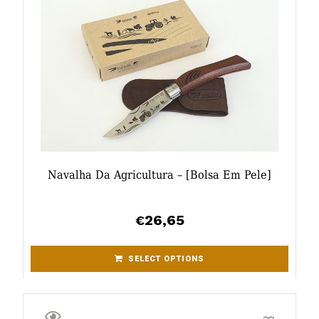
Navalha Da Agricultura – [bolsa Em Pele]
26,65
€
SELECT OPTIONS