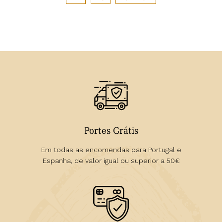
Portes Grátis
Em todas as encomendas para Portugal e
Espanha, de valor igual ou superior a 50€