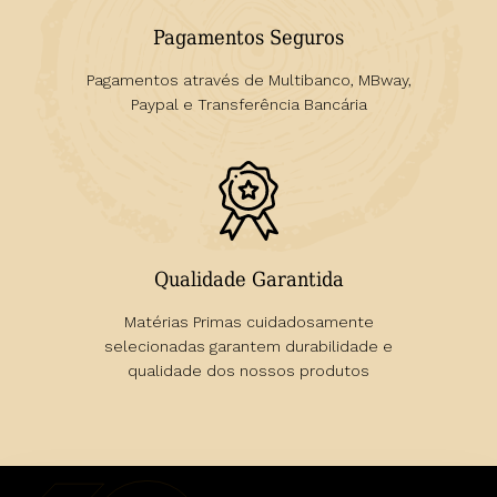
Pagamentos Seguros
Pagamentos através de Multibanco, MBway,
Paypal e Transferência Bancária
Qualidade Garantida
Matérias Primas cuidadosamente
selecionadas garantem durabilidade e
qualidade dos nossos produtos