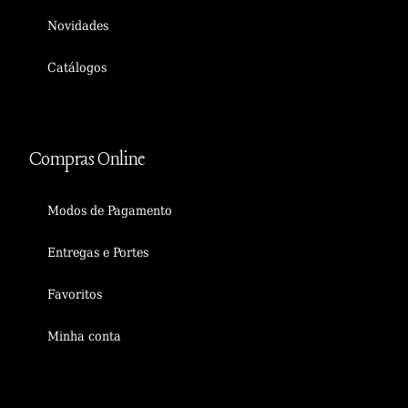
Novidades
Catálogos
Compras Online
Modos de Pagamento
Entregas e Portes
Favoritos
Minha conta