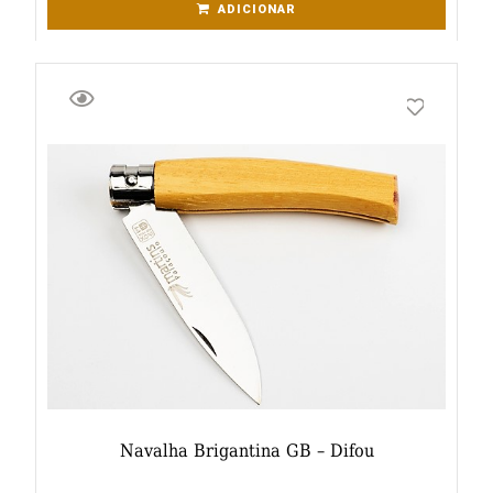
ADICIONAR
Navalha Brigantina GB – Difou