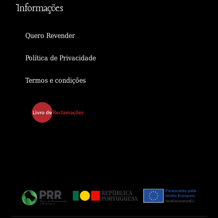
Informações
Quero Revender
Política de Privacidade
Termos e condições