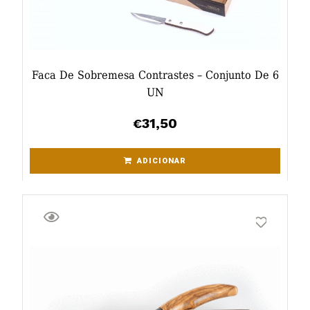
Faca De Sobremesa Contrastes – Conjunto De 6
UN
31,50
€
ADICIONAR