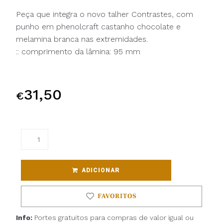
Peça que integra o novo talher Contrastes, com
punho em phenolcraft castanho chocolate e
melamina branca nas extremidades.
:: comprimento da lâmina: 95 mm
31,50
€
ADICIONAR
FAVORITOS
Info:
Portes gratuitos para compras de valor igual ou