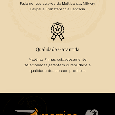
Pagamentos através de Multibanco, MBway,
Paypal e Transferência Bancária
Qualidade Garantida
Matérias Primas cuidadosamente
selecionadas garantem durabilidade e
qualidade dos nossos produtos