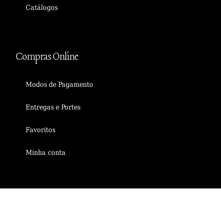
Catálogos
Compras Online
Modos de Pagamento
Entregas e Portes
Favoritos
Minha conta
Informações