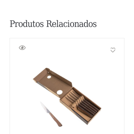
Produtos Relacionados