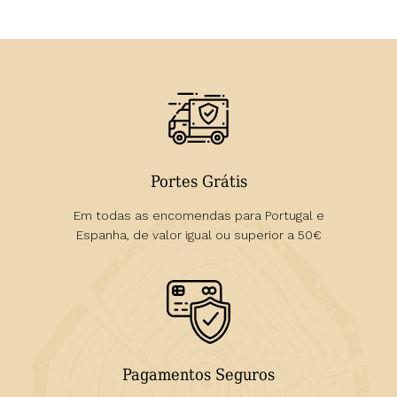
Portes Grátis
Em todas as encomendas para Portugal e
Espanha, de valor igual ou superior a 50€
Pagamentos Seguros