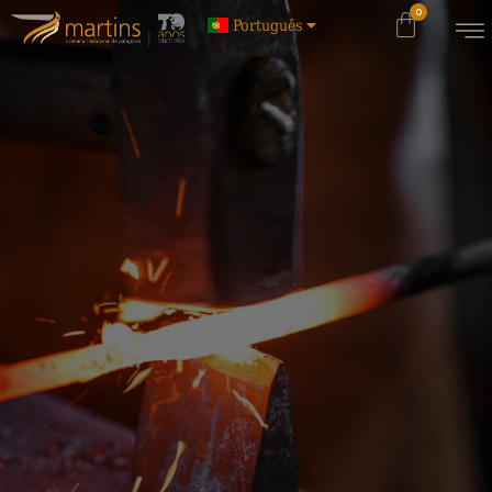
Português