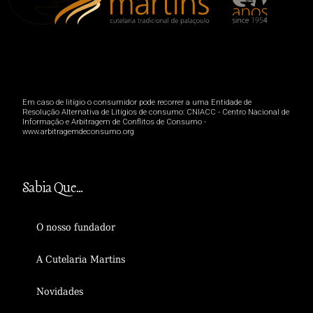
Em caso de litígio o consumidor pode recorrer a uma Entidade de
Resolução Alternativa de Litígios de consumo: CNIACC - Centro Nacional de
Informação e Arbitragem de Conflitos de Consumo -
www.arbitragemdeconsumo.org
Sabia Que...
O nosso fundador
A Cutelaria Martins
Novidades