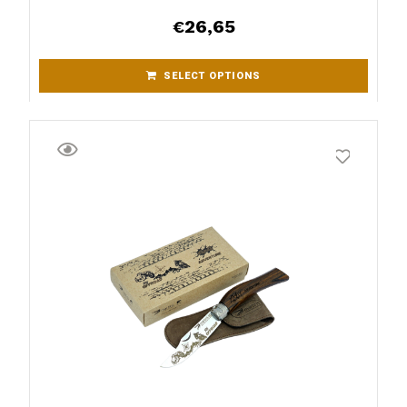
26,65
€
SELECT OPTIONS