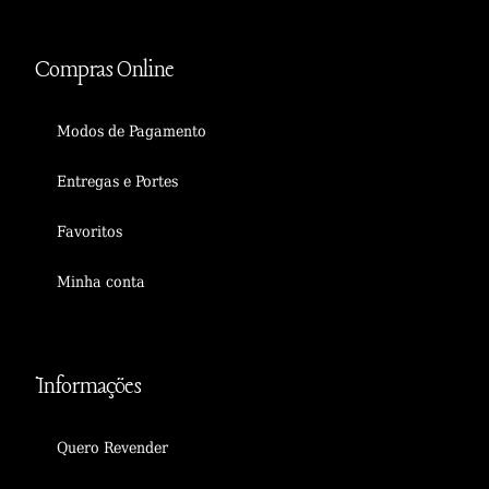
Compras Online
Modos de Pagamento
Entregas e Portes
Favoritos
Minha conta
Informações
Quero Revender