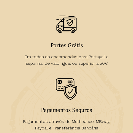
Portes Grátis
Em todas as encomendas para Portugal e
Espanha, de valor igual ou superior a 50€
Pagamentos Seguros
Pagamentos através de Multibanco, MBway,
Paypal e Transferência Bancária