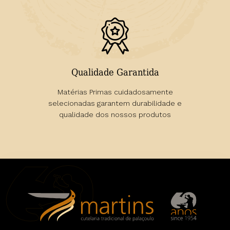
Qualidade Garantida
Matérias Primas cuidadosamente
selecionadas garantem durabilidade e
qualidade dos nossos produtos