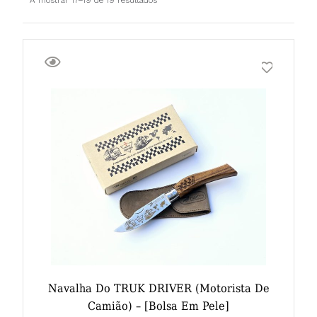
Navalha Do TRUK DRIVER (motorista De
Camião) – [bolsa Em Pele]