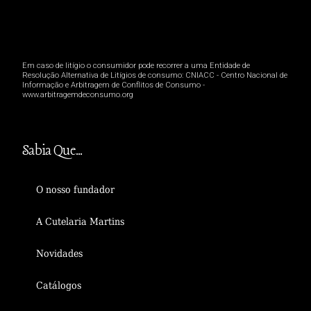
Em caso de litígio o consumidor pode recorrer a uma Entidade de
Resolução Alternativa de Litígios de consumo: CNIACC - Centro Nacional de
Informação e Arbitragem de Conflitos de Consumo -
www.arbitragemdeconsumo.org
Sabia Que...
O nosso fundador
A Cutelaria Martins
Novidades
Catálogos