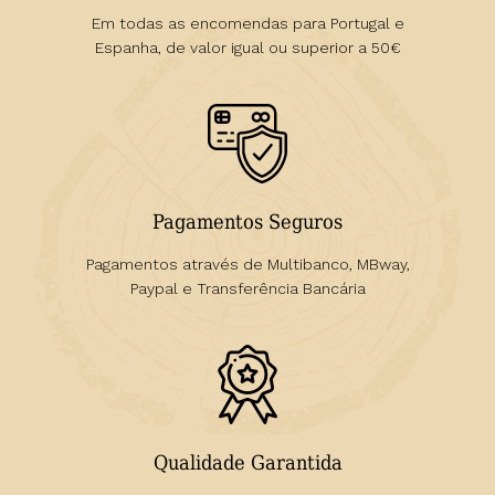
Em todas as encomendas para Portugal e
Espanha, de valor igual ou superior a 50€
Pagamentos Seguros
Pagamentos através de Multibanco, MBway,
Paypal e Transferência Bancária
Qualidade Garantida