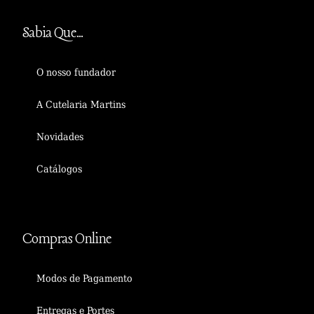
Sabia Que...
O nosso fundador
A Cutelaria Martins
Novidades
Catálogos
Compras Online
Modos de Pagamento
Entregas e Portes