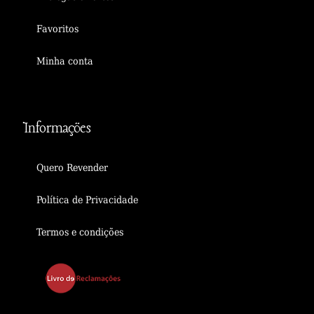
Favoritos
Minha conta
Informações
Quero Revender
Política de Privacidade
Termos e condições