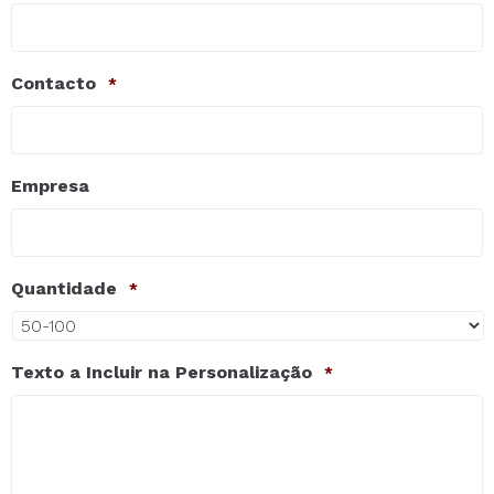
Contacto
*
Empresa
Quantidade
*
Texto a Incluir na Personalização
*