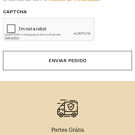
CAPTCHA
Portes Grátis