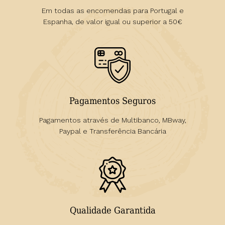
Em todas as encomendas para Portugal e
Espanha, de valor igual ou superior a 50€
Pagamentos Seguros
Pagamentos através de Multibanco, MBway,
Paypal e Transferência Bancária
Qualidade Garantida