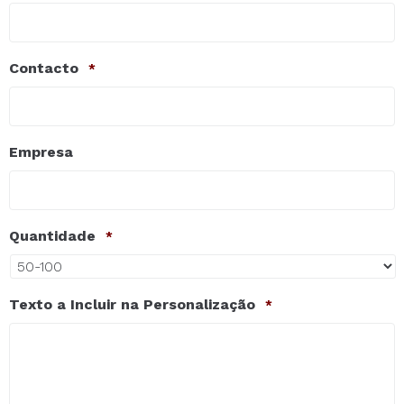
Contacto
*
Empresa
Quantidade
*
Texto a Incluir na Personalização
*