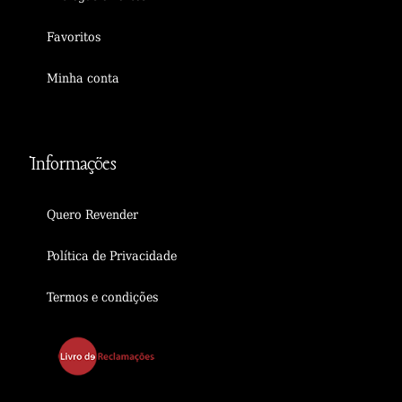
Favoritos
Minha conta
Informações
Quero Revender
Política de Privacidade
Termos e condições