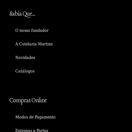
Sabia Que...
O nosso fundador
A Cutelaria Martins
Novidades
Catálogos
Compras Online
Modos de Pagamento
Entregas e Portes