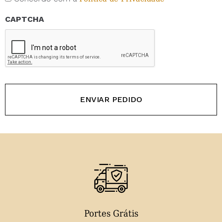
CAPTCHA
Portes Grátis