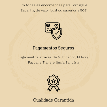
Em todas as encomendas para Portugal e
Espanha, de valor igual ou superior a 50€
Pagamentos Seguros
Pagamentos através de Multibanco, MBway,
Paypal e Transferência Bancária
Qualidade Garantida