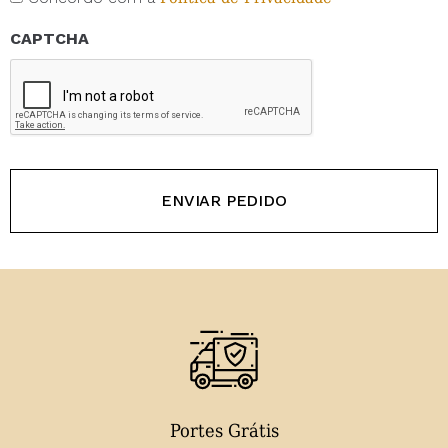
CAPTCHA
Portes Grátis