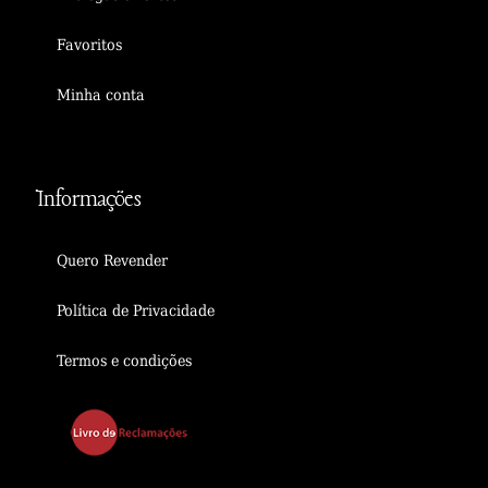
Favoritos
Minha conta
Informações
Quero Revender
Política de Privacidade
Termos e condições