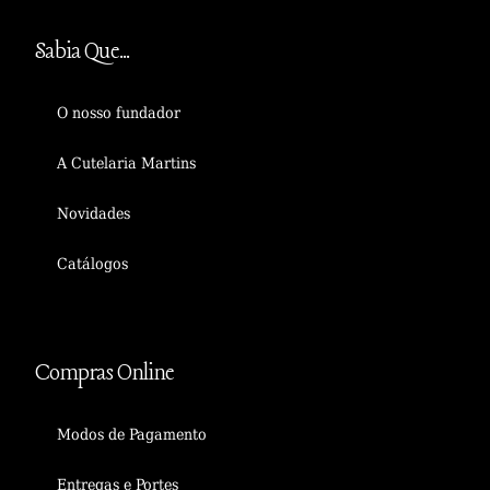
Sabia Que...
O nosso fundador
A Cutelaria Martins
Novidades
Catálogos
Compras Online
Modos de Pagamento
Entregas e Portes