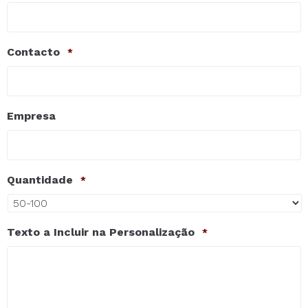
Contacto
*
Empresa
Quantidade
*
Texto a Incluir na Personalização
*