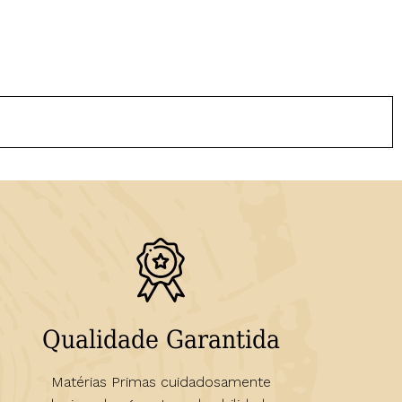
Qualidade Garantida
Matérias Primas cuidadosamente