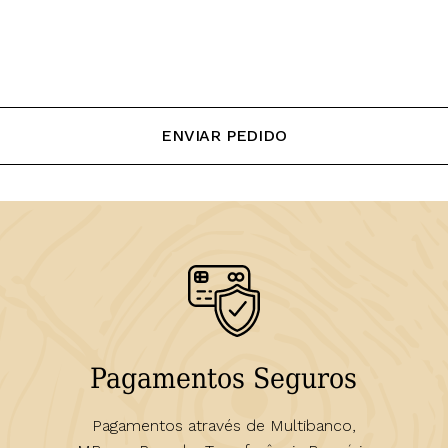
Pagamentos Seguros
Pagamentos através de Multibanco,