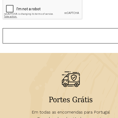
Portes Grátis
Em todas as encomendas para Portugal