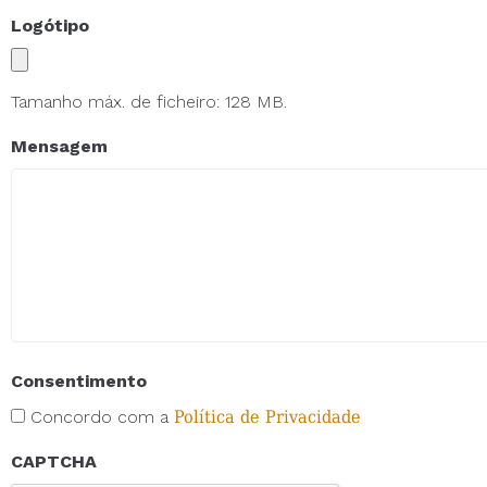
Logótipo
Tamanho máx. de ficheiro: 128 MB.
Mensagem
Consentimento
Concordo com a
Política de Privacidade
CAPTCHA