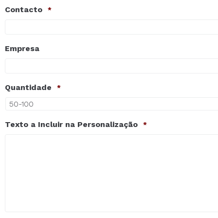
Contacto
*
Empresa
Quantidade
*
Texto a Incluir na Personalização
*